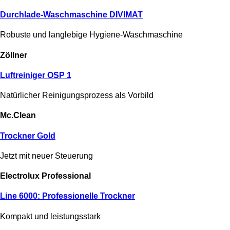
Durchlade-Waschmaschine DIVIMAT
Robuste und langlebige Hygiene-Waschmaschine
Zöllner
Luftreiniger OSP 1
Natürlicher Reinigungsprozess als Vorbild
Mc.Clean
Trockner Gold
Jetzt mit neuer Steuerung
Electrolux Professional
Line 6000: Professionelle Trockner
Kompakt und leistungsstark