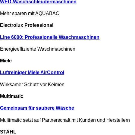
WED-Wasch­­­schleude­r­­maschinen
Mehr sparen mit AQUABAC
Electrolux Professional
Line 6000: Professionelle Waschmaschinen
Energieeffiziente Waschmaschinen
Miele
Luftreiniger Miele AirControl
Wirksamer Schutz vor Keimen
Multimatic
Gemeinsam für saubere Wäsche
Multimatic setzt auf Partnerschaft mit Kunden und Herstellern
STAHL