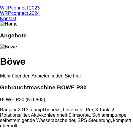
WRPconnect 2023
WRPconnect 2024
Kontakt
Angebote
Böwe
Mehr über den Anbieter finden Sie
hier
Gebrauchtmaschine BÖWE P30
BÖWE P30 (Nr.6803)
Baujahr 2013, dampf beheizt, Lösemittel Per, 3 Tank, 2
Rotationsfilter, Aktivkohleeinheit Slimsorba, Schlammpumpe,
selbstreinigende Wasserabscheider, SPS-Steuerung, komplett
überholt