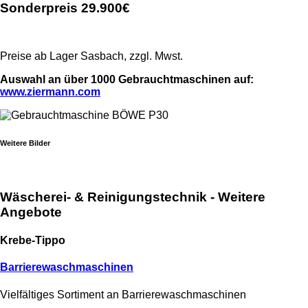
Sonderpreis 29.900€
Preise ab Lager Sasbach, zzgl. Mwst.
Auswahl an über 1000 Gebrauchtmaschinen auf:
www.ziermann.com
Weitere Bilder
Wäscherei- & Reinigungstechnik -
Weitere
Angebote
Krebe-Tippo
Barriere­wasch­maschinen
Vielfältiges Sortiment an Barrierewaschmaschinen