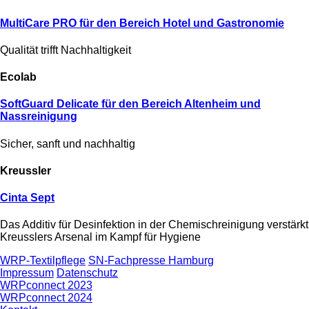
MultiCare PRO für den Bereich Hotel und Gastronomie
Qualität trifft Nachhaltigkeit
Ecolab
SoftGuard Delicate für den Bereich Altenheim und
Nassreinigung
Sicher, sanft und nachhaltig
Kreussler
Cinta Sept
Das Additiv für Desinfektion in der Chemischreinigung verstärkt
Kreusslers Arsenal im Kampf für Hygiene
WRP-Textilpflege
SN-Fachpresse Hamburg
Impressum
Datenschutz
WRPconnect 2023
WRPconnect 2024