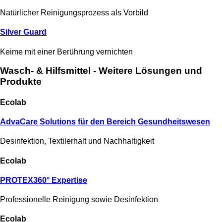
Natürlicher Reinigungsprozess als Vorbild
Silver Guard
Keime mit einer Berührung vernichten
Wasch- & Hilfsmittel -
Weitere Lösungen und
Produkte
Ecolab
AdvaCare Solutions für den Bereich Gesundheitswesen
Desinfektion, Textilerhalt und Nachhaltigkeit
Ecolab
PROTEX360° Expertise
Professionelle Reinigung sowie Desinfektion
Ecolab