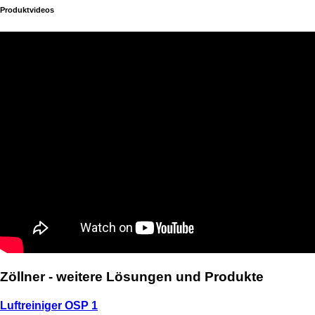
Produktvideos
Zöllner -
weitere Lösungen und Produkte
Luftreiniger OSP 1