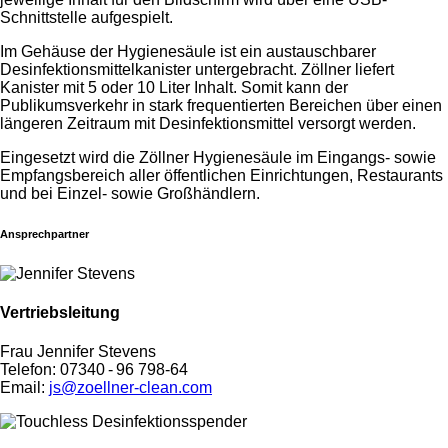
Schnittstelle aufgespielt.
Im Gehäuse der Hygienesäule ist ein austauschbarer
Desinfektionsmittelkanister untergebracht. Zöllner liefert
Kanister mit 5 oder 10 Liter Inhalt. Somit kann der
Publikumsverkehr in stark frequentierten Bereichen über einen
längeren Zeitraum mit Desinfektionsmittel versorgt werden.
Eingesetzt wird die Zöllner Hygienesäule im Eingangs- sowie
Empfangsbereich aller öffentlichen Einrichtungen, Restaurants
und bei Einzel- sowie Großhändlern.
Ansprechpartner
Vertriebsleitung
Frau Jennifer Stevens
Telefon: 07340 - 96 798-64
Email:
js@zoellner-clean.com